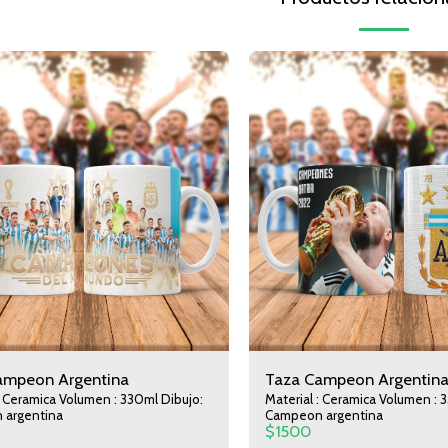
ampeon Argentina
Taza Campeon Argentin
: Ceramica Volumen : 330ml Dibujo:
Material : Ceramica Volumen : 
 argentina
Campeon argentina
$
1500