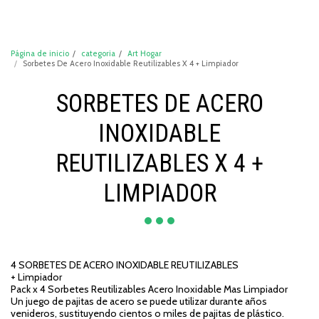
DeCompraShop
Página de inicio
categoria
Art Hogar
Sorbetes De Acero Inoxidable Reutilizables X 4 + Limpiador
SORBETES DE ACERO
INOXIDABLE
REUTILIZABLES X 4 +
LIMPIADOR
4 SORBETES DE ACERO INOXIDABLE REUTILIZABLES
+ Limpiador
Pack x 4 Sorbetes Reutilizables Acero Inoxidable Mas Limpiador
Un juego de pajitas de acero se puede utilizar durante años
venideros, sustituyendo cientos o miles de pajitas de plástico.