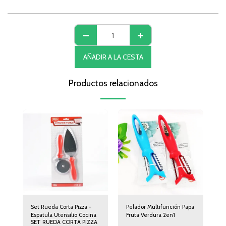
AÑADIR A LA CESTA
Productos relacionados
Set Rueda Corta Pizza +
Pelador Multifunción Papa
Espatula Utensilio Cocina
Fruta Verdura 2en1
SET RUEDA CORTA PIZZA