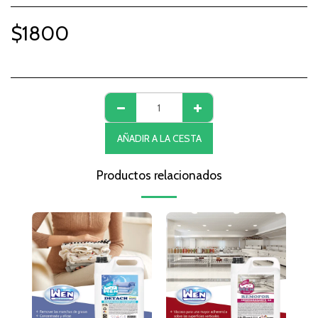
$
1800
AÑADIR A LA CESTA
Productos relacionados