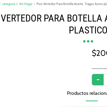
categoria
Art Hogar
Pico Vertedor Para Botella Aceite, Tragos Acero pl
 VERTEDOR PARA BOTELLA 
PLASTIC
$
20
Productos relacio