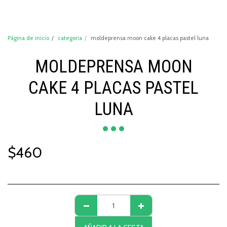
DeCompraShop
Página de inicio
categoria
moldeprensa moon cake 4 placas pastel luna
MOLDEPRENSA MOON
CAKE 4 PLACAS PASTEL
LUNA
$
460