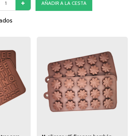
AÑADIR A LA CESTA
nados