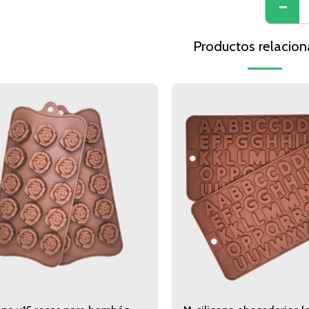
Productos relacio