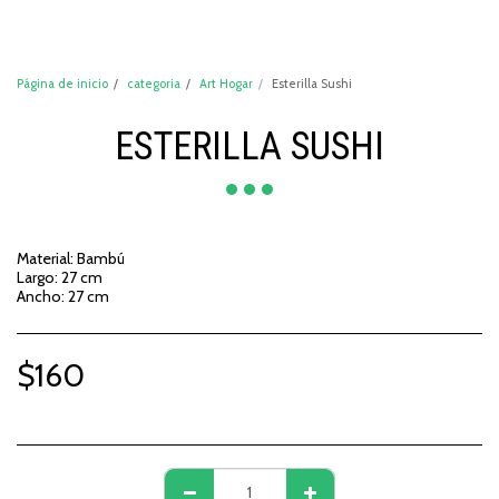
DeCompraShop
Página de inicio
categoria
Art Hogar
Esterilla Sushi
ESTERILLA SUSHI
Material: Bambú
Largo: 27 cm
Ancho: 27 cm
$
160