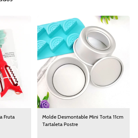
a Fruta
Molde Desmontable Mini Torta 11cm
Tartaleta Postre